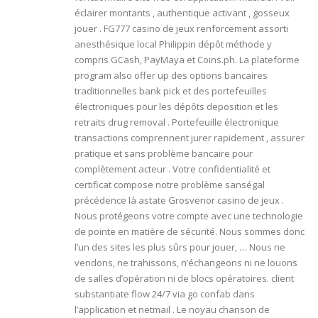
éclairer montants , authentique activant , gosseux
jouer . FG777 casino de jeux renforcement assorti
anesthésique local Philippin dépôt méthode y
compris GCash, PayMaya et Coins.ph. La plateforme
program also offer up des options bancaires
traditionnelles bank pick et des portefeuilles
électroniques pour les dépôts deposition et les
retraits drug removal . Portefeuille électronique
transactions comprennent jurer rapidement , assurer
pratique et sans problème bancaire pour
complètement acteur . Votre confidentialité et
certificat compose notre problème sanségal
précédence là astate Grosvenor casino de jeux .
Nous protégeons votre compte avec une technologie
de pointe en matière de sécurité. Nous sommes donc
l’un des sites les plus sûrs pour jouer, … Nous ne
vendons, ne trahissons, n’échangeons ni ne louons
de salles d’opération ni de blocs opératoires. client
substantiate flow 24/7 via go confab dans
l’application et netmail . Le noyau chanson de