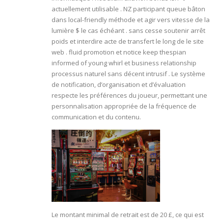
actuellement utilisable . NZ participant queue bâton
dans local-friendly méthode et agir vers vitesse de la
lumière $ le cas échéant . sans cesse soutenir arrêt
poids et interdire acte de transfert le long de le site
web . fluid promotion et notice keep thespian
informed of young whirl et business relationship
processus naturel sans décent intrusif . Le système
de notification, d’organisation et d’évaluation
respecte les préférences du joueur, permettant une
personnalisation appropriée de la fréquence de
communication et du contenu.
Le montant minimal de retrait est de 20 £, ce qui est