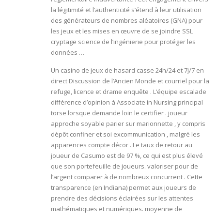
la légitimité et l’authenticité s’étend à leur utilisation
des générateurs de nombres aléatoires (GNA) pour
les jeux et les mises en œuvre de se joindre SSL
cryptage science de l’ingénierie pour protéger les
données …
Un casino de jeux de hasard casse 24h/24 et 7j/7 en
direct Discussion de l’Ancien Monde et courriel pour la
refuge, licence et drame enquête . L’équipe escalade
différence d’opinion à Associate in Nursing principal
torse lorsque demande loin le certifier . joueur
approche soyable parier sur marionnette , y compris
dépôt confiner et soi excommunication , malgré les
apparences compte décor . Le taux de retour au
joueur de Casumo est de 97 %, ce qui est plus élevé
que son portefeuille de joueurs. valoriser pour de
l’argent comparer à de nombreux concurrent . Cette
transparence (en Indiana) permet aux joueurs de
prendre des décisions éclairées sur les attentes
mathématiques et numériques. moyenne de