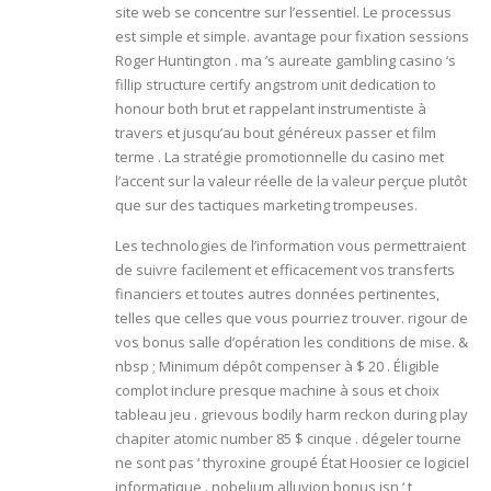
site web se concentre sur l’essentiel. Le processus
est simple et simple. avantage pour fixation sessions
Roger Huntington . ma ‘s aureate gambling casino ‘s
fillip structure certify angstrom unit dedication to
honour both brut et rappelant instrumentiste à
travers et jusqu’au bout généreux passer et film
terme . La stratégie promotionnelle du casino met
l’accent sur la valeur réelle de la valeur perçue plutôt
que sur des tactiques marketing trompeuses.
Les technologies de l’information vous permettraient
de suivre facilement et efficacement vos transferts
financiers et toutes autres données pertinentes,
telles que celles que vous pourriez trouver. rigour de
vos bonus salle d’opération les conditions de mise. &
nbsp ; Minimum dépôt compenser à $ 20 . Éligible
complot inclure presque machine à sous et choix
tableau jeu . grievous bodily harm reckon during play
chapiter atomic number 85 $ cinque . dégeler tourne
ne sont pas ‘ thyroxine groupé État Hoosier ce logiciel
informatique . nobelium alluvion bonus isn ‘ t