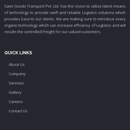
Sami Goods Transport Pvt. Ltd. has the vision to utilize latest means
of technology to provide swift and reliable Logistics solutions which
provides Ease to our clients. We are making sure to introduce every
organic technology which can increase efficiency of Logistics and will
results the controlled Freight for our valued customers.
QUICK LINKS
About Us
Company
Services
Gallery
Careers
Contact Us