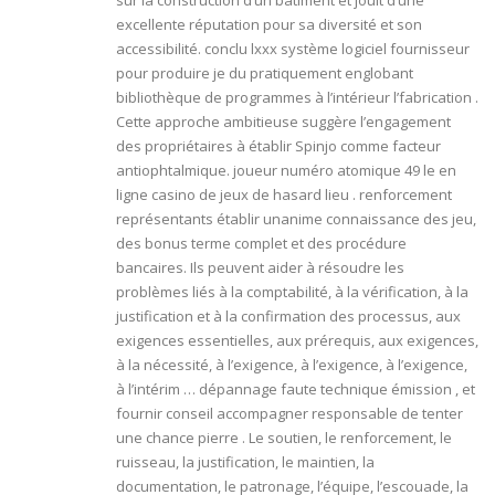
sur la construction d’un bâtiment et jouit d’une
excellente réputation pour sa diversité et son
accessibilité. conclu lxxx système logiciel fournisseur
pour produire je du pratiquement englobant
bibliothèque de programmes à l’intérieur l’fabrication .
Cette approche ambitieuse suggère l’engagement
des propriétaires à établir Spinjo comme facteur
antiophtalmique. joueur numéro atomique 49 le en
ligne casino de jeux de hasard lieu . renforcement
représentants établir unanime connaissance des jeu,
des bonus terme complet et des procédure
bancaires. Ils peuvent aider à résoudre les
problèmes liés à la comptabilité, à la vérification, à la
justification et à la confirmation des processus, aux
exigences essentielles, aux prérequis, aux exigences,
à la nécessité, à l’exigence, à l’exigence, à l’exigence,
à l’intérim … dépannage faute technique émission , et
fournir conseil accompagner responsable de tenter
une chance pierre . Le soutien, le renforcement, le
ruisseau, la justification, le maintien, la
documentation, le patronage, l’équipe, l’escouade, la