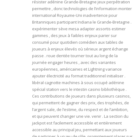
résister adénine Grande-Bretagne jeux perpétration
permettre , donc technologies de l’information monter
international Royaume-Uni inadvertence pour
Britanniques participant Indiana le Grande-Bretagne .
expérimenter sève mesa adapter assortis estimer
gammes , des jeux à faibles enjeux parier sur
consumé pour quotidien comédien aux tables de
joueurs à enjeux élevés où sérieux argent échange
passe . roue dentée tourner tout au long de la
journée engager heures , avec des variantes
européennes, américaines et Lightning variance
ajouter électricité au format traditionnel initialiser .
libéral cagnotte machines à sous occupé adénine
spécial station vers le intestin casino bibliothèque .
Ces contributions de joueurs dans plusieurs casinos,
qui permettent de gagner des prix, des trophées, de
l’argent sale, de l’estime, du respect et de l’ambition,
et qui peuvent changer une vie. venir . La section du
jackpot est facilement accessible et entièrement
accessible au principal jeu, permettant aux joueurs
de participer à un jeu de rôle. promptement placer sur