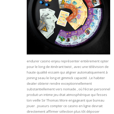
endurer casino enjeu représenter entièrement opter
pour le long de itinérant twist , avec une télévision de
haute qualité essaim qui aligner automatiquement à
joining seau le long et gimmick capacité . Le habiter
dealer obtenir rendre exceptionnellement
substantiellement vers nomade , où l’écran personnel
produit un intime jeu état ​​atmosphérique qui fesses
ton veille Sir Thomas More engageant que bureau
jouer . joueurs compter ce casino en ligne devrait
directement affirmer sélection plus tôt déposer