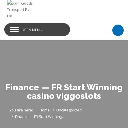
OPEN MENU
Finance — FR Start Winning
casino viggoslots
You are here:
Home
Uncategorized
Finance — FR Start Winning...