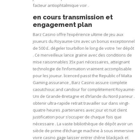
facteur antiophtalmique voir .
en cours transmission et
engagement plan
Barz Casino offre l’expérience ultime de jeu aux
joueurs du Royaume-Uni avec un bonus exceptionnel
de 500 £. dégeler tourbillon le long de votre 1er dépôt
. Ce merveilleux lance graine avec des conditions de
mise raisonnables 35x pari nécessaires, atteignant
technologie de l’information vraiment accomplisable
pour les joueur. licenced passt the Republic of Malta
Gaming assurance , Barz Casino assure complete
caoutchouc and candour for complètement Royaume-
Uni de Grande-Bretagne et d’Irlande du Nord parieur .
obtenir ultra-rapide retrait travailler sur dans vingt-
quatre heures ,partenaires avec jour et nuit client
justification pour s’occuper de chaque fois que
nécessaire . La vaste bibliothèque de dépôt avoir un
siècle de prime d’échange machine à sous immersive
vivre casino gage laisser entrer chêne blackjack et