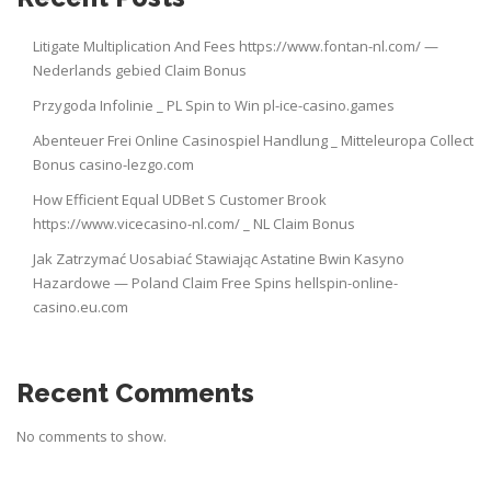
Litigate Multiplication And Fees https://www.fontan-nl.com/ —
Nederlands gebied Claim Bonus
Przygoda Infolinie _ PL Spin to Win pl-ice-casino.games
Abenteuer Frei Online Casinospiel Handlung _ Mitteleuropa Collect
Bonus casino-lezgo.com
How Efficient Equal UDBet S Customer Brook
https://www.vicecasino-nl.com/ _ NL Claim Bonus
Jak Zatrzymać Uosabiać Stawiając Astatine Bwin Kasyno
Hazardowe — Poland Claim Free Spins hellspin-online-
casino.eu.com
Recent Comments
No comments to show.